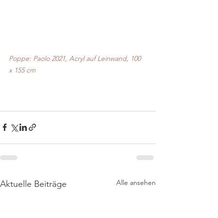
Poppe: Paolo 2021, Acryl auf Leinwand, 100 
x 155 cm
Alle ansehen
Aktuelle Beiträge