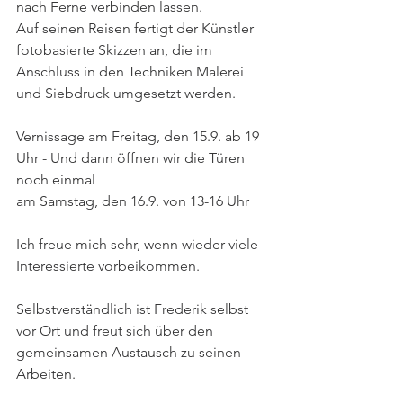
nach Ferne verbinden lassen.
Auf seinen Reisen fertigt der Künstler 
fotobasierte Skizzen an, die im 
Anschluss in den Techniken Malerei 
und Siebdruck umgesetzt werden.
Vernissage am Freitag, den 15.9. ab 19 
Uhr - Und dann öffnen wir die Türen 
noch einmal 
am Samstag, den 16.9. von 13-16 Uhr
Ich freue mich sehr, wenn wieder viele 
Interessierte vorbeikommen.
Selbstverständlich ist Frederik selbst 
vor Ort und freut sich über den 
gemeinsamen Austausch zu seinen 
Arbeiten.