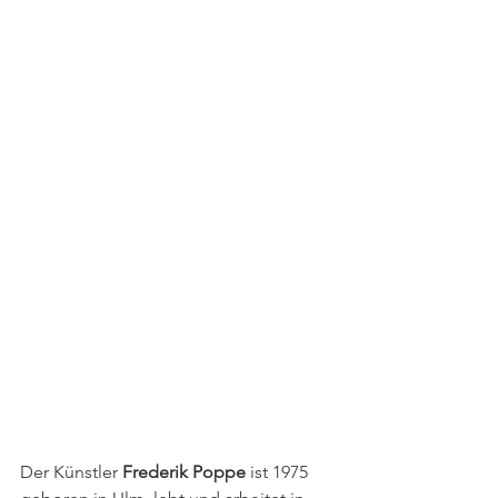
Der Künstler 
Frederik Poppe 
ist 1975 