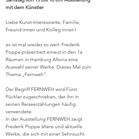
mit dem Künstler 
Liebe Kunst-Interessierte, Familie, 
Freund:innen und Kolleg:innen!
es ist mal wieder so weit: Frederik 
Poppe präsentiert erneut in den 1a 
Räumen in Hamburg Altona eine 
Auswahl seiner Werke. Dieses Mal zum 
Thema „Fernweh“.
Der Begriff FERNWEH wird Fürst 
Pückler zugeschrieben, der ihn in 
seinen Reiseerzählungen häufig 
verwendete.
In der Ausstellung FERNWEH zeigt 
Frederik Poppe ältere und aktuelle 
Werke, die sich mit einer Sehnsucht 