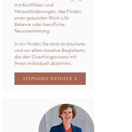
mit Konflikten und
Herausforderungen, das Finden
einer gesunden Work-Life
Balance oder berufliche
Neuorientierung.
In mir finden Sie eine strukturierte
und vor allem kreative Begleiterin,
die den Coachingprozess mit
Ihnen individuell abstimmt.
STEPHANIE VIETHEER