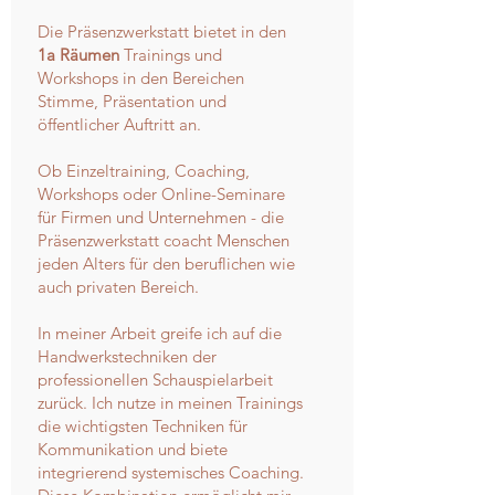
​Die Präsenzwerkstatt bietet in den
1a Räumen
Trainings und
Workshops in den Bereichen
Stimme, Präsentation und
öffentlicher Auftritt an.
Ob Einzeltraining, Coaching,
Workshops oder Online-Seminare
für Firmen und Unternehmen - die
Präsenzwerkstatt coacht Menschen
jeden Alters für den beruflichen wie
auch privaten Bereich.
In meiner Arbeit greife ich auf die
Handwerkstechniken der
professionellen Schauspielarbeit
zurück. Ich nutze in meinen Trainings
die wichtigsten Techniken für
Kommunikation und biete
integrierend systemisches Coaching.