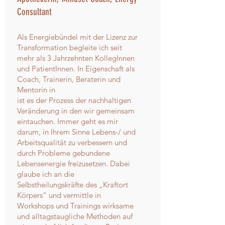
Consultant
Als Energiebündel mit der Lizenz zur
Transformation begleite ich seit
mehr als 3 Jahrzehnten KollegInnen
und PatientInnen. In Eigenschaft als
Coach, Trainerin, Beraterin und
Mentorin in
ist es der Prozess der nachhaltigen
Veränderung in den wir gemeinsam
eintauchen. Immer geht es mir
darum, in Ihrem Sinne Lebens-/ und
Arbeitsqualität zu verbessern und
durch Probleme gebundene
Lebensenergie freizusetzen. Dabei
glaube ich an die
Selbstheilungskräfte des „Kraftort
Körpers“ und vermittle in
Workshops und Trainings wirksame
und alltagstaugliche Methoden auf