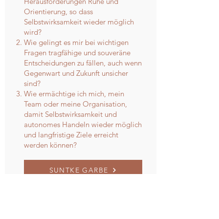
Herausforderungen Ruhe und
Orientierung, so dass
Selbstwirksamkeit wieder möglich
wird?
Wie gelingt es mir bei wichtigen
Fragen tragfähige und souveräne
Entscheidungen zu fällen, auch wenn
Gegenwart und Zukunft unsicher
sind?
Wie ermächtige ich mich, mein
Team oder meine Organisation,
damit Selbstwirksamkeit und
autonomes Handeln wieder möglich
und langfristige Ziele erreicht
werden können?
SUNTKE GARBE