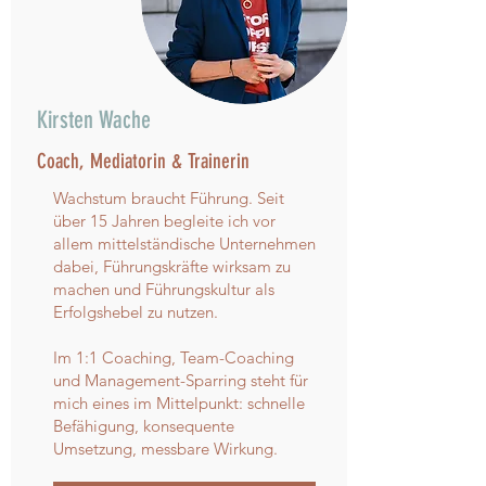
Kirsten Wache
Coach, Mediatorin & Trainerin
Wachstum braucht Führung. Seit
über 15 Jahren begleite ich vor
allem mittelständische Unternehmen
dabei, Führungskräfte wirksam zu
machen und Führungskultur als
Erfolgshebel zu nutzen.
Im 1:1 Coaching, Team-Coaching
und Management-Sparring steht für
mich eines im Mittelpunkt: schnelle
Befähigung, konsequente
Umsetzung, messbare Wirkung.