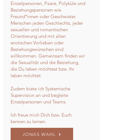
Einzelpersonen, Paare, Polyküle und
Beziehungspersonen wie
Freund*innen oder Geschwister.
Menschen jeden Geschlechts, jeder
sexuellen und romantischen
Orientierung und mit allen
erotischen Vorlieben oder
Beziehungswünschen sind
willkommen. Gemeinsam finden wir
die Sexualität und die Beziehung,
die Du leben möchtest bzw. Ihr
leben möchtet.
Zudem biete ich Systemische
Supervision an und begleite
Einzelpersonen und Teams.
Ich freue mich Dich bzw. Euch
kennen zu lernen.
JONAS WAHL