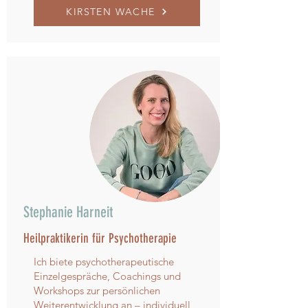
KIRSTEN WACHE
Stephanie Harneit
Heilpraktikerin für Psychotherapie
Ich biete psychotherapeutische
Einzelgespräche, Coachings und
Workshops zur persönlichen
Weiterentwicklung an – individuell