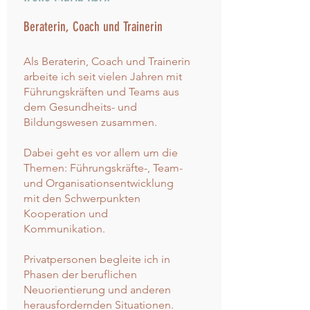
Beraterin, Coach und Trainerin
Als Beraterin, Coach und Trainerin
arbeite ich seit vielen Jahren mit
Führungskräften und Teams aus
dem Gesundheits- und
Bildungswesen zusammen.
Dabei geht es vor allem um die
Themen: Führungskräfte-, Team-
und Organisationsentwicklung
mit den Schwerpunkten
Kooperation und
Kommunikation.
Privatpersonen begleite ich in
Phasen der beruflichen
Neuorientierung und anderen
herausfordernden Situationen.