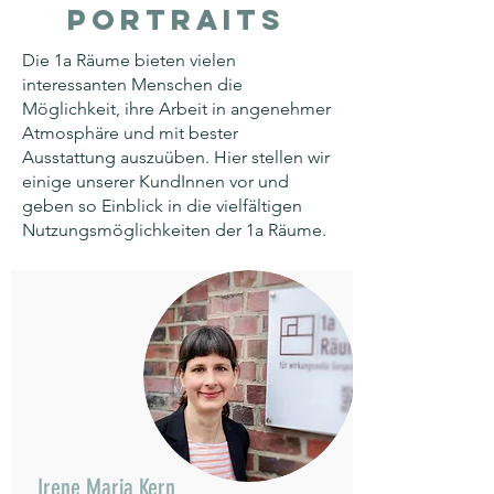
Portraits
Die 1a Räume bieten vielen
interessanten Menschen die
Möglichkeit, ihre Arbeit in angenehmer
Atmosphäre und mit bester
Ausstattung auszuüben. Hier stellen wir
einige unserer KundInnen vor und
geben so Einblick in die vielfältigen
Nutzungsmöglichkeiten der 1a Räume.
Irene Maria Kern