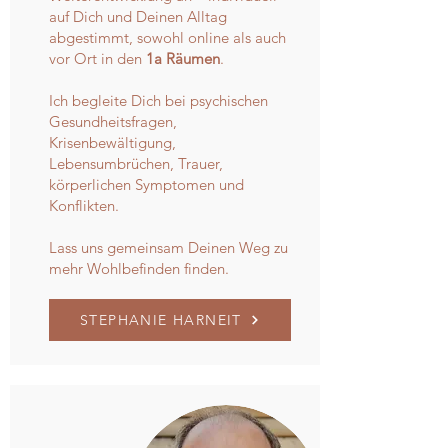
auf Dich und Deinen Alltag
abgestimmt, sowohl online als auch
vor Ort in den
1a Räumen
.
Ich begleite Dich bei psychischen
Gesundheitsfragen,
Krisenbewältigung,
Lebensumbrüchen, Trauer,
körperlichen Symptomen und
Konflikten.
Lass uns gemeinsam Deinen Weg zu
mehr Wohlbefinden finden.
STEPHANIE HARNEIT