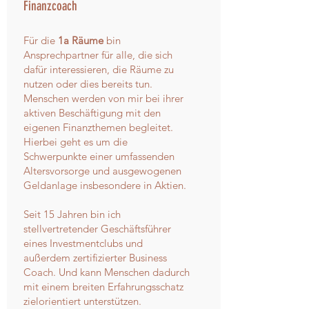
Finanzcoach
Für die
1a Räume
bin
Ansprechpartner für alle, die sich
dafür interessieren, die Räume zu
nutzen oder dies bereits tun.
Menschen werden von mir bei ihrer
aktiven Beschäftigung mit den
eigenen Finanzthemen begleitet.
Hierbei geht es um die
Schwerpunkte einer umfassenden
Altersvorsorge und ausgewogenen
Geldanlage insbesondere in Aktien.
Seit 15 Jahren bin ich
stellvertretender Geschäftsführer
eines Investmentclubs und
außerdem zertifizierter Business
Coach. Und kann Menschen dadurch
mit einem breiten Erfahrungsschatz
zielorientiert unterstützen.