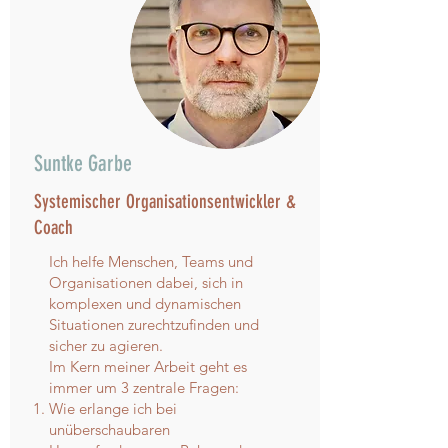
Suntke Garbe
Systemischer Organisationsentwickler &
Coach
Ich helfe Menschen, Teams und
Organisationen dabei, sich in
komplexen und dynamischen
Situationen zurechtzufinden und
sicher zu agieren.
Im Kern meiner Arbeit geht es
immer um 3 zentrale Fragen:
Wie erlange ich bei
unüberschaubaren