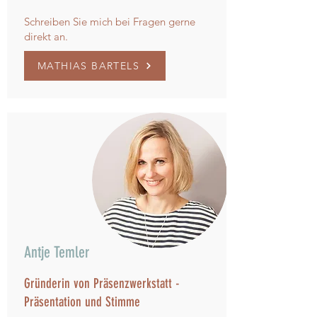
Schreiben Sie mich bei Fragen gerne
direkt an.
MATHIAS BARTELS
Antje Temler
Gründerin von Präsenzwerkstatt -
Präsentation und Stimme