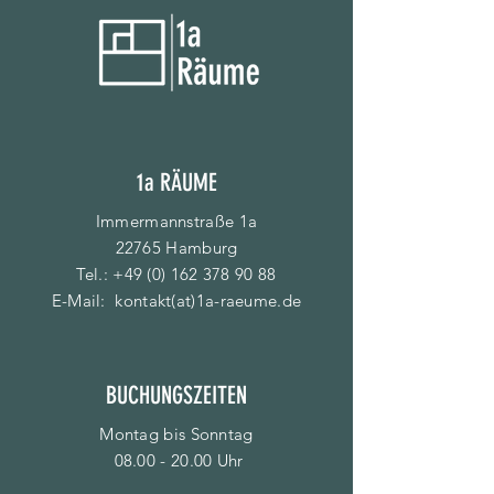
1a RÄUME
Immermannstraße 1a
22765 Hamburg
Tel.:
+49 (0) 162 378 90 88
E-Mail:
kontakt(at)1a-raeume.de
BUCHUNGSZEITEN
Montag bis Sonntag
08.00 - 20.00
Uhr