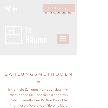
Buchung
Nur für AbonnentInnen
ZAHLUNGSMETHODE
N
Ich bin ein Zahlungsmethodenabschnitt.
Hier können Sie über die akzeptierten
Zahlungsmethoden für Ihre Produkte
informieren. Verwenden Sie eine klare