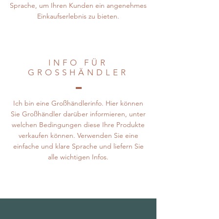
Sprache, um Ihren Kunden ein angenehmes
Einkaufserlebnis zu bieten.
INFO FÜR
GROSSHÄNDLER
Ich bin eine Großhändlerinfo. Hier können
Sie Großhändler darüber informieren, unter
welchen Bedingungen diese Ihre Produkte
verkaufen können. Verwenden Sie eine
einfache und klare Sprache und liefern Sie
alle wichtigen Infos.