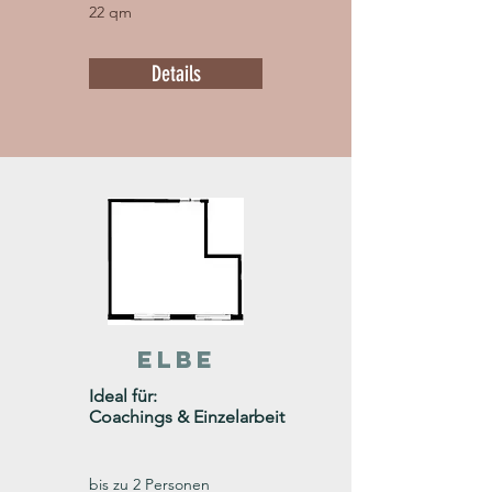
22 qm
Details
ELBE
Ideal für:
Coachings & Einzelarbeit
bis zu 2 Personen