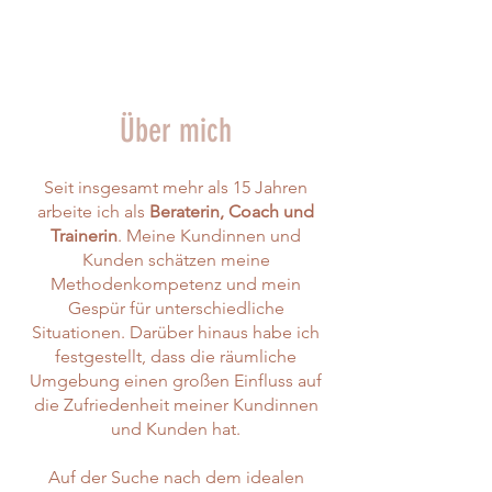
Über mich
Seit insgesamt mehr als 15 Jahren
arbeite ich als
Beraterin, Coach und
Trainerin
. Meine Kundinnen und
Kunden schätzen meine
Methodenkompetenz und mein
Gespür für unterschiedliche
Situationen. Darüber hinaus habe ich
festgestellt, dass die räumliche
Umgebung einen großen Einfluss auf
die Zufriedenheit meiner Kundinnen
und Kunden hat.
Auf der Suche nach dem idealen