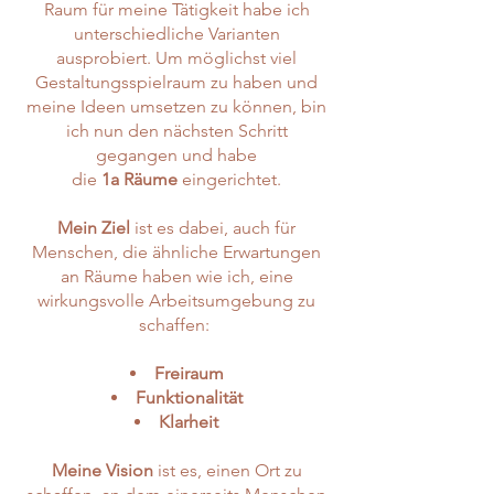
Raum für meine Tätigkeit habe ich
unterschiedliche Varianten
ausprobiert. Um möglichst viel
Gestaltungsspielraum zu haben und
meine Ideen umsetzen zu können, bin
ich nun den nächsten Schritt
gegangen und habe
die
1a Räume
eingerichtet.
Mein Ziel
ist es dabei, auch für
Menschen, die ähnliche Erwartungen
an Räume haben wie ich, eine
wirkungsvolle Arbeitsumgebung zu
schaffen:
Freiraum
Funktionalität
Klarheit
Meine Vision
ist es, einen Ort zu