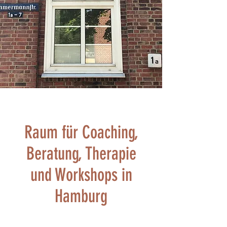
Raum für Coaching,
Beratung, Therapie
und Workshops in
Hamburg