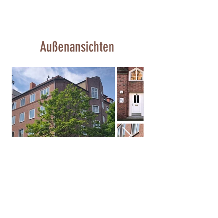
Außenansichten