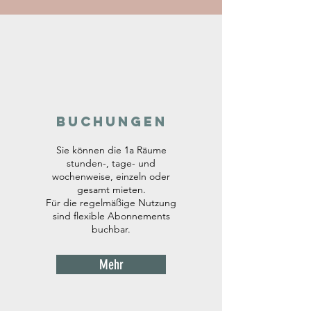
Buchungen
Sie können die 1a Räume
stunden-, tage- und
wochenweise, einzeln oder
gesamt mieten.
Für die
regelmäßige Nutzung
sind flexible Abonnements
buchbar.
Mehr