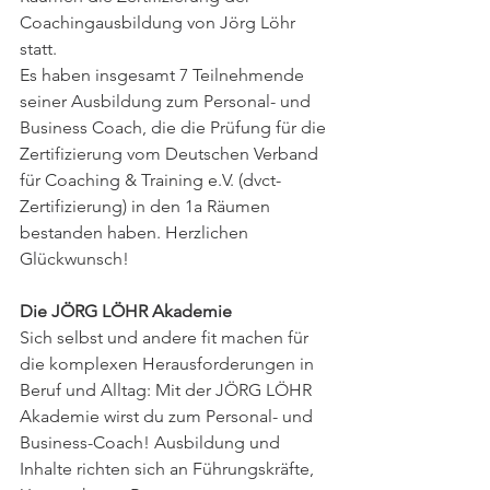
Coachingausbildung von Jörg Löhr 
statt. 
Es haben insgesamt 7 Teilnehmende 
seiner Ausbildung zum Personal- und 
Business Coach, die die Prüfung für die 
Zertifizierung vom Deutschen Verband 
für Coaching & Training e.V. (dvct-
Zertifizierung) in den 1a Räumen 
bestanden haben. Herzlichen 
Glückwunsch!
Die JÖRG LÖHR Akademie
Sich selbst und andere fit machen für 
die komplexen Herausforderungen in 
Beruf und Alltag: Mit der JÖRG LÖHR 
Akademie wirst du zum Personal- und 
Business-Coach! Ausbildung und 
Inhalte richten sich an Führungskräfte, 