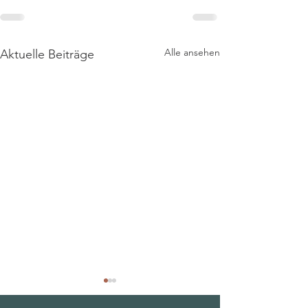
Alle ansehen
Aktuelle Beiträge