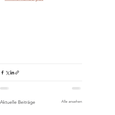
Alle ansehen
Aktuelle Beiträge